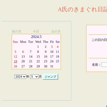
A氏のきまぐれ日記.
前の月
今日
次の月
2024.5
この日の日
Sun
Mon
Tue
Wed
Thu
Fri
Sat
1
2
3
4
5
6
7
8
9
10
11
12
13
14
15
16
17
18
19
20
21
22
23
24
25
名前：
26
27
28
29
30
31
年
月