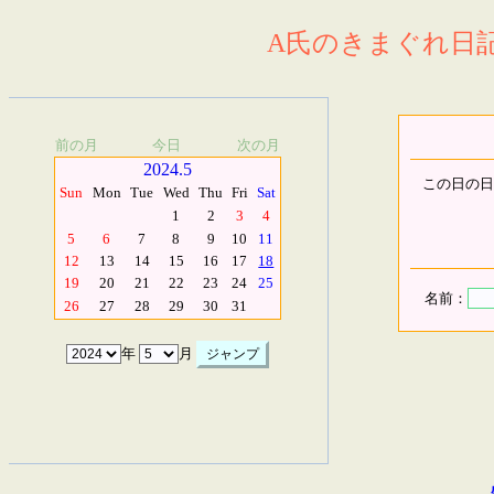
A氏のきまぐれ日記.
前の月
今日
次の月
2024.5
この日の日
Sun
Mon
Tue
Wed
Thu
Fri
Sat
1
2
3
4
5
6
7
8
9
10
11
12
13
14
15
16
17
18
19
20
21
22
23
24
25
名前：
26
27
28
29
30
31
年
月