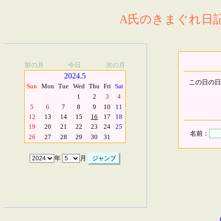
A氏のきまぐれ日記.
前の月
今日
次の月
2024.5
この日の日
Sun
Mon
Tue
Wed
Thu
Fri
Sat
1
2
3
4
5
6
7
8
9
10
11
12
13
14
15
16
17
18
19
20
21
22
23
24
25
名前：
26
27
28
29
30
31
年
月