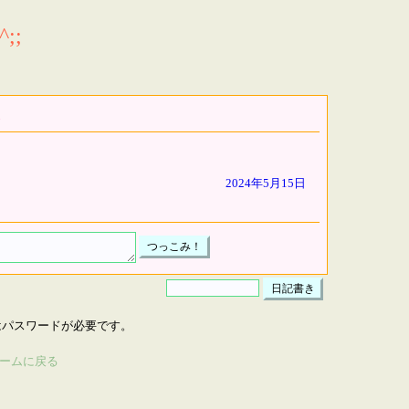
;;
2024年5月15日
はパスワードが必要です。
ームに戻る