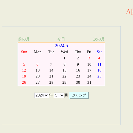
A
前の月
今日
次の月
2024.5
Sun
Mon
Tue
Wed
Thu
Fri
Sat
1
2
3
4
5
6
7
8
9
10
11
12
13
14
15
16
17
18
19
20
21
22
23
24
25
26
27
28
29
30
31
年
月