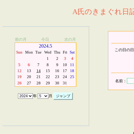
A氏のきまぐれ日記.
前の月
今日
次の月
2024.5
この日の日
Sun
Mon
Tue
Wed
Thu
Fri
Sat
1
2
3
4
5
6
7
8
9
10
11
12
13
14
15
16
17
18
19
20
21
22
23
24
25
名前：
26
27
28
29
30
31
年
月