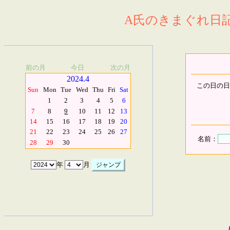
A氏のきまぐれ日記.
前の月
今日
次の月
2024.4
この日の日
Sun
Mon
Tue
Wed
Thu
Fri
Sat
1
2
3
4
5
6
7
8
9
10
11
12
13
14
15
16
17
18
19
20
21
22
23
24
25
26
27
名前：
28
29
30
年
月