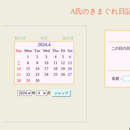
A氏のきまぐれ日記.
前の月
今日
次の月
2024.4
この日の日
Sun
Mon
Tue
Wed
Thu
Fri
Sat
1
2
3
4
5
6
7
8
9
10
11
12
13
14
15
16
17
18
19
20
21
22
23
24
25
26
27
名前：
28
29
30
年
月