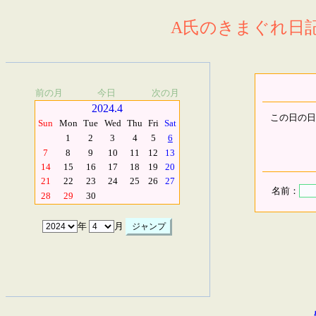
A氏のきまぐれ日記.
前の月
今日
次の月
2024.4
この日の日
Sun
Mon
Tue
Wed
Thu
Fri
Sat
1
2
3
4
5
6
7
8
9
10
11
12
13
14
15
16
17
18
19
20
21
22
23
24
25
26
27
名前：
28
29
30
年
月