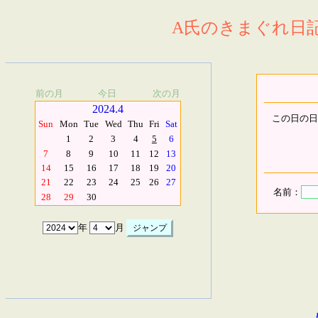
A氏のきまぐれ日記.
前の月
今日
次の月
2024.4
この日の日
Sun
Mon
Tue
Wed
Thu
Fri
Sat
1
2
3
4
5
6
7
8
9
10
11
12
13
14
15
16
17
18
19
20
21
22
23
24
25
26
27
名前：
28
29
30
年
月