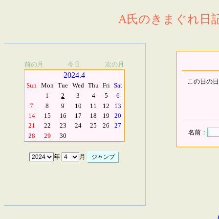
A氏のきまぐれ日記.
前の月
今日
次の月
2024.4
この日の日
Sun
Mon
Tue
Wed
Thu
Fri
Sat
1
2
3
4
5
6
7
8
9
10
11
12
13
14
15
16
17
18
19
20
21
22
23
24
25
26
27
名前：
28
29
30
年
月