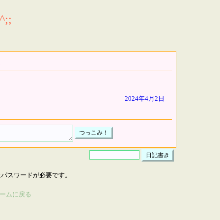
;;
2024年4月2日
はパスワードが必要です。
ームに戻る