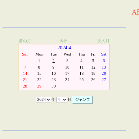
A
前の月
今日
次の月
2024.4
Sun
Mon
Tue
Wed
Thu
Fri
Sat
1
2
3
4
5
6
7
8
9
10
11
12
13
14
15
16
17
18
19
20
21
22
23
24
25
26
27
28
29
30
年
月