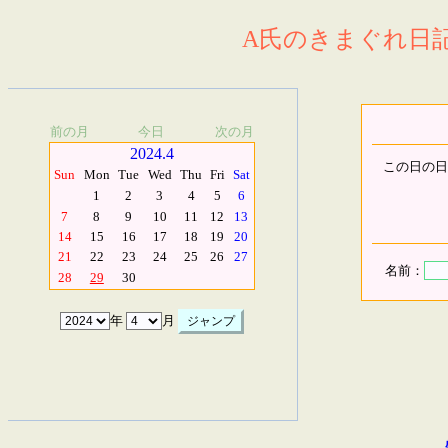
A氏のきまぐれ日記.
前の月
今日
次の月
2024.4
この日の日
Sun
Mon
Tue
Wed
Thu
Fri
Sat
1
2
3
4
5
6
7
8
9
10
11
12
13
14
15
16
17
18
19
20
21
22
23
24
25
26
27
名前：
28
29
30
年
月