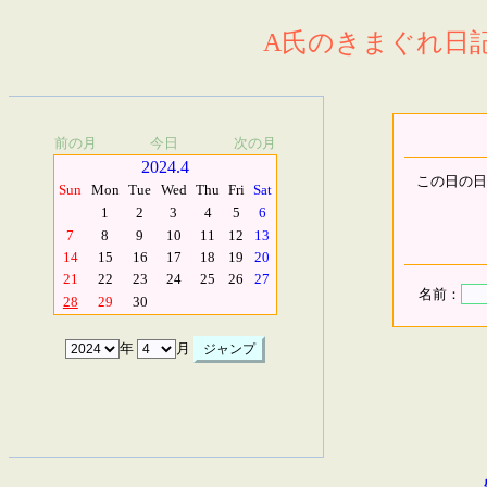
A氏のきまぐれ日記.
前の月
今日
次の月
2024.4
この日の日
Sun
Mon
Tue
Wed
Thu
Fri
Sat
1
2
3
4
5
6
7
8
9
10
11
12
13
14
15
16
17
18
19
20
21
22
23
24
25
26
27
名前：
28
29
30
年
月