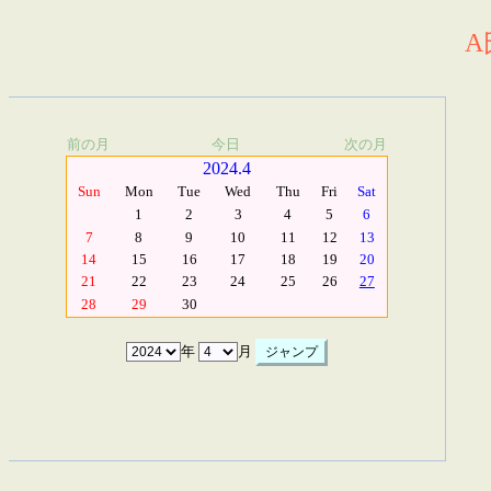
A
前の月
今日
次の月
2024.4
Sun
Mon
Tue
Wed
Thu
Fri
Sat
1
2
3
4
5
6
7
8
9
10
11
12
13
14
15
16
17
18
19
20
21
22
23
24
25
26
27
28
29
30
年
月