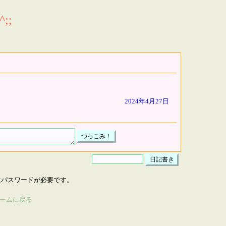
;;
2024年4月27日
はパスワードが必要です。
ームに戻る