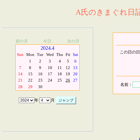
A氏のきまぐれ日記.
前の月
今日
次の月
2024.4
この日の日
Sun
Mon
Tue
Wed
Thu
Fri
Sat
1
2
3
4
5
6
7
8
9
10
11
12
13
14
15
16
17
18
19
20
21
22
23
24
25
26
27
名前：
28
29
30
年
月