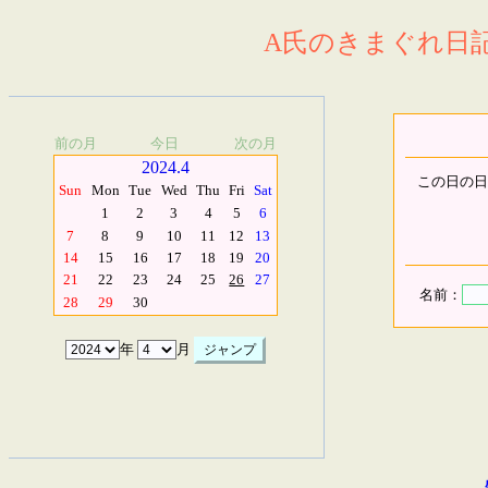
A氏のきまぐれ日記.
前の月
今日
次の月
2024.4
この日の日
Sun
Mon
Tue
Wed
Thu
Fri
Sat
1
2
3
4
5
6
7
8
9
10
11
12
13
14
15
16
17
18
19
20
21
22
23
24
25
26
27
名前：
28
29
30
年
月