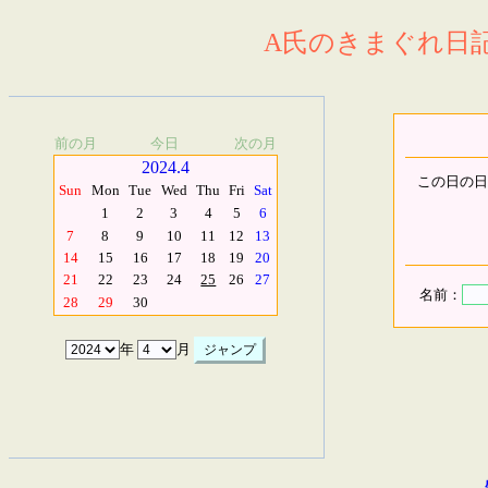
A氏のきまぐれ日記.
前の月
今日
次の月
2024.4
この日の日
Sun
Mon
Tue
Wed
Thu
Fri
Sat
1
2
3
4
5
6
7
8
9
10
11
12
13
14
15
16
17
18
19
20
21
22
23
24
25
26
27
名前：
28
29
30
年
月