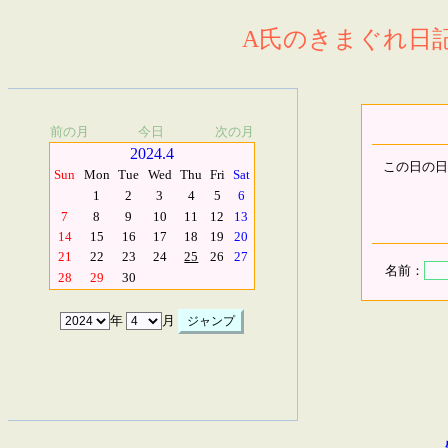
A氏のきまぐれ日記.
前の月
今日
次の月
2024.4
この日の日
Sun
Mon
Tue
Wed
Thu
Fri
Sat
1
2
3
4
5
6
7
8
9
10
11
12
13
14
15
16
17
18
19
20
21
22
23
24
25
26
27
名前：
28
29
30
年
月