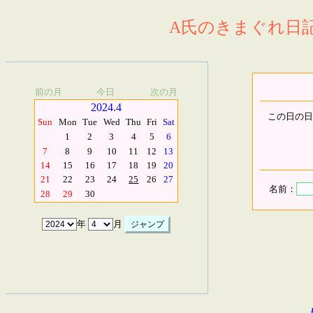
A氏のきまぐれ日記.
前の月
今日
次の月
2024.4
この日の日
Sun
Mon
Tue
Wed
Thu
Fri
Sat
1
2
3
4
5
6
7
8
9
10
11
12
13
14
15
16
17
18
19
20
21
22
23
24
25
26
27
名前：
28
29
30
年
月