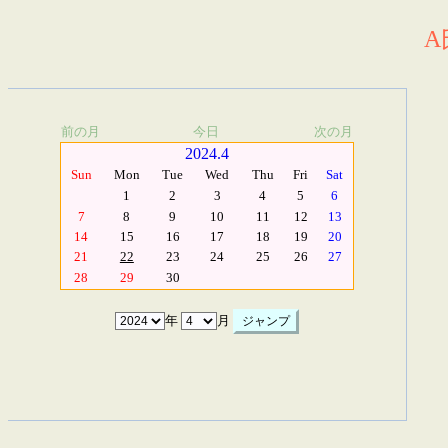
A
前の月
今日
次の月
2024.4
Sun
Mon
Tue
Wed
Thu
Fri
Sat
1
2
3
4
5
6
7
8
9
10
11
12
13
14
15
16
17
18
19
20
21
22
23
24
25
26
27
28
29
30
年
月