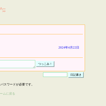
;;
2024年4月22日
はパスワードが必要です。
ームに戻る