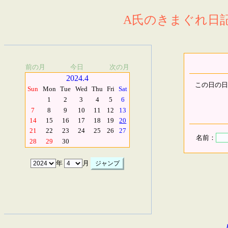
A氏のきまぐれ日記.
前の月
今日
次の月
2024.4
この日の日
Sun
Mon
Tue
Wed
Thu
Fri
Sat
1
2
3
4
5
6
7
8
9
10
11
12
13
14
15
16
17
18
19
20
21
22
23
24
25
26
27
名前：
28
29
30
年
月