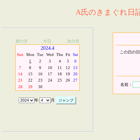
A氏のきまぐれ日記.
前の月
今日
次の月
2024.4
この日の日
Sun
Mon
Tue
Wed
Thu
Fri
Sat
1
2
3
4
5
6
7
8
9
10
11
12
13
14
15
16
17
18
19
20
21
22
23
24
25
26
27
名前：
28
29
30
年
月