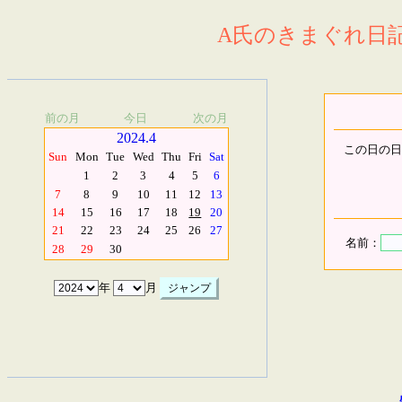
A氏のきまぐれ日記.
前の月
今日
次の月
2024.4
この日の日
Sun
Mon
Tue
Wed
Thu
Fri
Sat
1
2
3
4
5
6
7
8
9
10
11
12
13
14
15
16
17
18
19
20
21
22
23
24
25
26
27
名前：
28
29
30
年
月