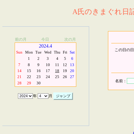
A氏のきまぐれ日記.
前の月
今日
次の月
2024.4
この日の日
Sun
Mon
Tue
Wed
Thu
Fri
Sat
1
2
3
4
5
6
7
8
9
10
11
12
13
14
15
16
17
18
19
20
21
22
23
24
25
26
27
名前：
28
29
30
年
月