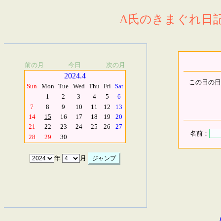
A氏のきまぐれ日記.
前の月
今日
次の月
2024.4
この日の日
Sun
Mon
Tue
Wed
Thu
Fri
Sat
1
2
3
4
5
6
7
8
9
10
11
12
13
14
15
16
17
18
19
20
21
22
23
24
25
26
27
名前：
28
29
30
年
月