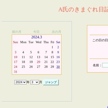
A氏のきまぐれ日記.
前の月
今日
次の月
2024.3
この日の日
Sun
Mon
Tue
Wed
Thu
Fri
Sat
1
2
3
4
5
6
7
8
9
10
11
12
13
14
15
16
17
18
19
20
21
22
23
名前：
24
25
26
27
28
29
30
31
年
月