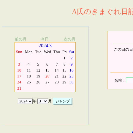
A氏のきまぐれ日記.
前の月
今日
次の月
2024.3
この日の日
Sun
Mon
Tue
Wed
Thu
Fri
Sat
1
2
3
4
5
6
7
8
9
10
11
12
13
14
15
16
17
18
19
20
21
22
23
名前：
24
25
26
27
28
29
30
31
年
月