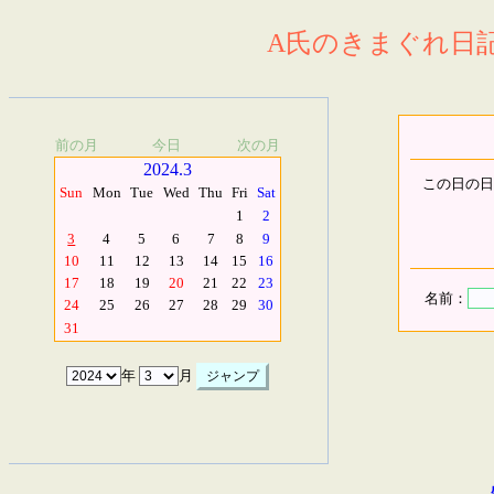
A氏のきまぐれ日記.
前の月
今日
次の月
2024.3
この日の日
Sun
Mon
Tue
Wed
Thu
Fri
Sat
1
2
3
4
5
6
7
8
9
10
11
12
13
14
15
16
17
18
19
20
21
22
23
名前：
24
25
26
27
28
29
30
31
年
月