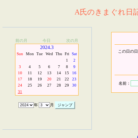
A氏のきまぐれ日記.
前の月
今日
次の月
2024.3
この日の日
Sun
Mon
Tue
Wed
Thu
Fri
Sat
1
2
3
4
5
6
7
8
9
10
11
12
13
14
15
16
17
18
19
20
21
22
23
名前：
24
25
26
27
28
29
30
31
年
月