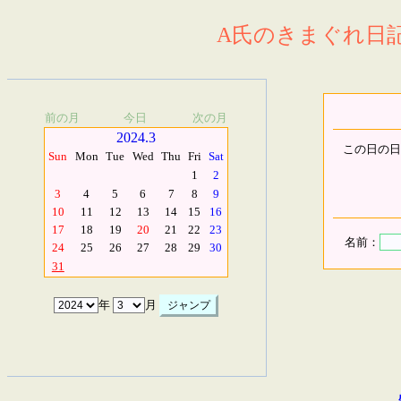
A氏のきまぐれ日記.
前の月
今日
次の月
2024.3
この日の日
Sun
Mon
Tue
Wed
Thu
Fri
Sat
1
2
3
4
5
6
7
8
9
10
11
12
13
14
15
16
17
18
19
20
21
22
23
名前：
24
25
26
27
28
29
30
31
年
月