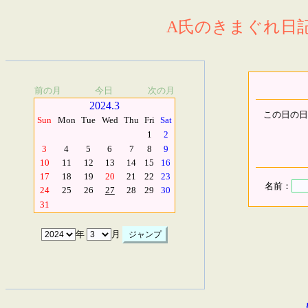
A氏のきまぐれ日記.
前の月
今日
次の月
2024.3
この日の日
Sun
Mon
Tue
Wed
Thu
Fri
Sat
1
2
3
4
5
6
7
8
9
10
11
12
13
14
15
16
17
18
19
20
21
22
23
名前：
24
25
26
27
28
29
30
31
年
月