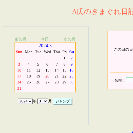
A氏のきまぐれ日記.
前の月
今日
次の月
2024.3
この日の日
Sun
Mon
Tue
Wed
Thu
Fri
Sat
1
2
3
4
5
6
7
8
9
10
11
12
13
14
15
16
17
18
19
20
21
22
23
名前：
24
25
26
27
28
29
30
31
年
月