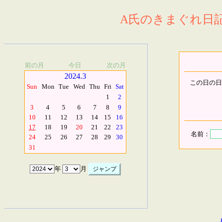
A氏のきまぐれ日記.
前の月
今日
次の月
2024.3
この日の日
Sun
Mon
Tue
Wed
Thu
Fri
Sat
1
2
3
4
5
6
7
8
9
10
11
12
13
14
15
16
17
18
19
20
21
22
23
名前：
24
25
26
27
28
29
30
31
年
月