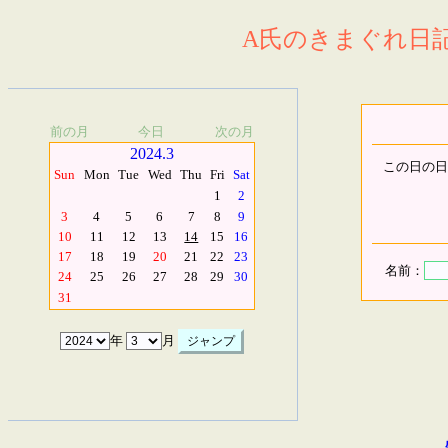
A氏のきまぐれ日記.
前の月
今日
次の月
2024.3
この日の日
Sun
Mon
Tue
Wed
Thu
Fri
Sat
1
2
3
4
5
6
7
8
9
10
11
12
13
14
15
16
17
18
19
20
21
22
23
名前：
24
25
26
27
28
29
30
31
年
月