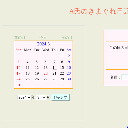
A氏のきまぐれ日記.
前の月
今日
次の月
2024.3
この日の日
Sun
Mon
Tue
Wed
Thu
Fri
Sat
1
2
3
4
5
6
7
8
9
10
11
12
13
14
15
16
17
18
19
20
21
22
23
名前：
24
25
26
27
28
29
30
31
年
月