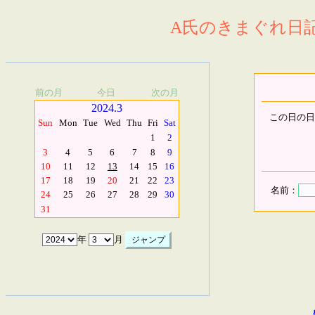
A氏のきまぐれ日記.
前の月
今日
次の月
2024.3
この日の日
Sun
Mon
Tue
Wed
Thu
Fri
Sat
1
2
3
4
5
6
7
8
9
10
11
12
13
14
15
16
17
18
19
20
21
22
23
名前：
24
25
26
27
28
29
30
31
年
月