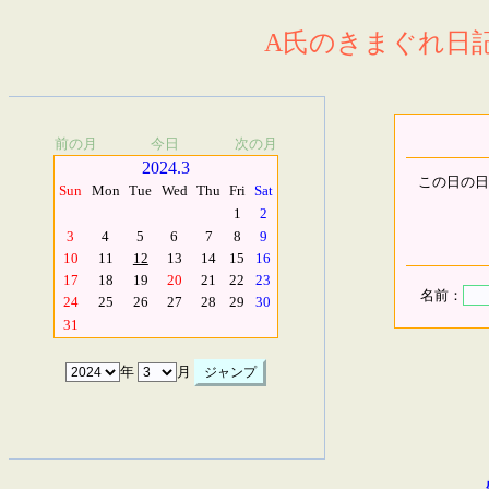
A氏のきまぐれ日記.
前の月
今日
次の月
2024.3
この日の日
Sun
Mon
Tue
Wed
Thu
Fri
Sat
1
2
3
4
5
6
7
8
9
10
11
12
13
14
15
16
17
18
19
20
21
22
23
名前：
24
25
26
27
28
29
30
31
年
月