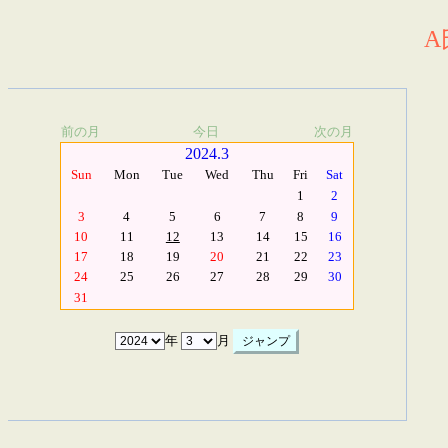
A
前の月
今日
次の月
2024.3
Sun
Mon
Tue
Wed
Thu
Fri
Sat
1
2
3
4
5
6
7
8
9
10
11
12
13
14
15
16
17
18
19
20
21
22
23
24
25
26
27
28
29
30
31
年
月