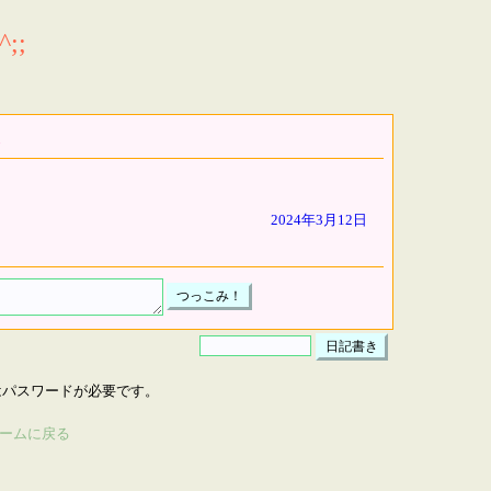
;;
2024年3月12日
はパスワードが必要です。
ームに戻る