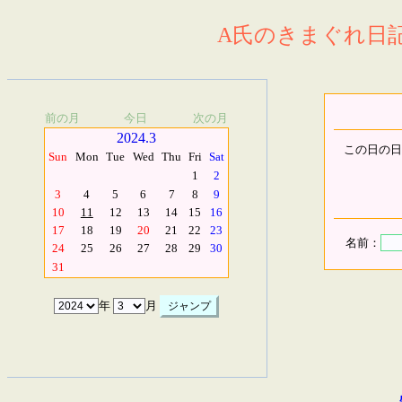
A氏のきまぐれ日記.
前の月
今日
次の月
2024.3
この日の日
Sun
Mon
Tue
Wed
Thu
Fri
Sat
1
2
3
4
5
6
7
8
9
10
11
12
13
14
15
16
17
18
19
20
21
22
23
名前：
24
25
26
27
28
29
30
31
年
月