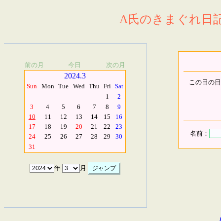
A氏のきまぐれ日記.
前の月
今日
次の月
2024.3
この日の日
Sun
Mon
Tue
Wed
Thu
Fri
Sat
1
2
3
4
5
6
7
8
9
10
11
12
13
14
15
16
17
18
19
20
21
22
23
名前：
24
25
26
27
28
29
30
31
年
月