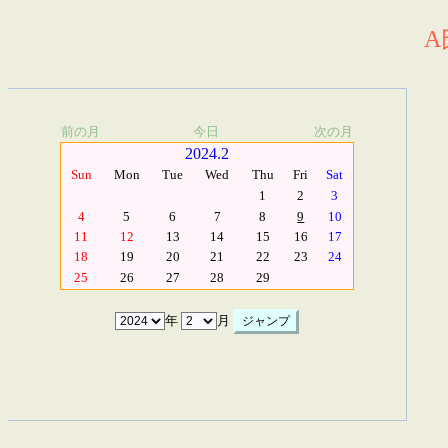
A
前の月
今日
次の月
2024.2
Sun
Mon
Tue
Wed
Thu
Fri
Sat
1
2
3
4
5
6
7
8
9
10
11
12
13
14
15
16
17
18
19
20
21
22
23
24
25
26
27
28
29
年
月