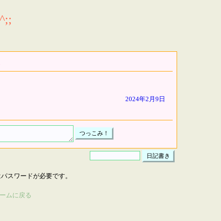
;;
2024年2月9日
はパスワードが必要です。
ームに戻る