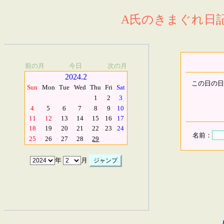
A氏のきまぐれ日記.
前の月
今日
次の月
2024.2
この日の日
Sun
Mon
Tue
Wed
Thu
Fri
Sat
1
2
3
4
5
6
7
8
9
10
11
12
13
14
15
16
17
18
19
20
21
22
23
24
名前：
25
26
27
28
29
年
月