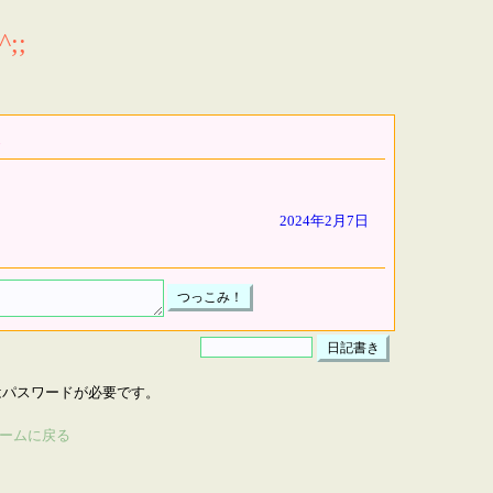
;;
2024年2月7日
はパスワードが必要です。
ームに戻る