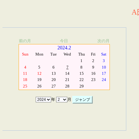
A
前の月
今日
次の月
2024.2
Sun
Mon
Tue
Wed
Thu
Fri
Sat
1
2
3
4
5
6
7
8
9
10
11
12
13
14
15
16
17
18
19
20
21
22
23
24
25
26
27
28
29
年
月