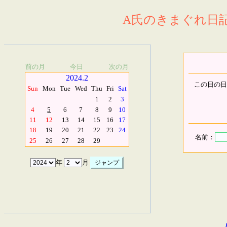
A氏のきまぐれ日記.
前の月
今日
次の月
2024.2
この日の日
Sun
Mon
Tue
Wed
Thu
Fri
Sat
1
2
3
4
5
6
7
8
9
10
11
12
13
14
15
16
17
18
19
20
21
22
23
24
名前：
25
26
27
28
29
年
月