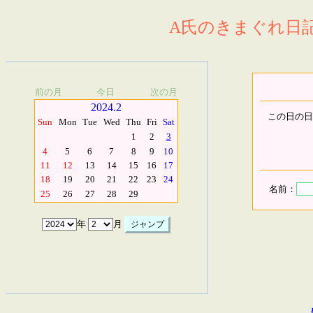
A氏のきまぐれ日記.
前の月
今日
次の月
2024.2
この日の日
Sun
Mon
Tue
Wed
Thu
Fri
Sat
1
2
3
4
5
6
7
8
9
10
11
12
13
14
15
16
17
18
19
20
21
22
23
24
名前：
25
26
27
28
29
年
月