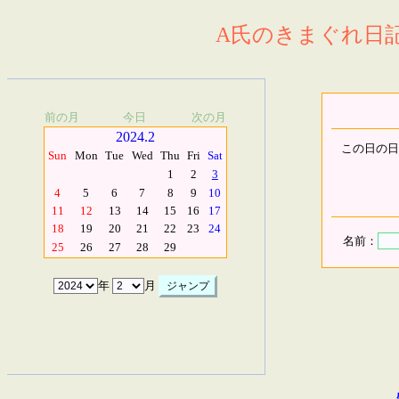
A氏のきまぐれ日記.
前の月
今日
次の月
2024.2
この日の日
Sun
Mon
Tue
Wed
Thu
Fri
Sat
1
2
3
4
5
6
7
8
9
10
11
12
13
14
15
16
17
18
19
20
21
22
23
24
名前：
25
26
27
28
29
年
月