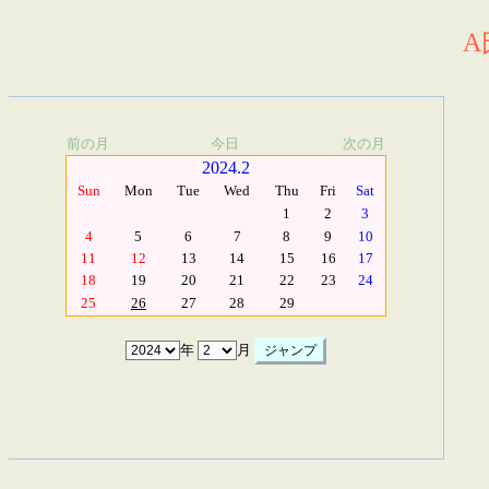
A
前の月
今日
次の月
2024.2
Sun
Mon
Tue
Wed
Thu
Fri
Sat
1
2
3
4
5
6
7
8
9
10
11
12
13
14
15
16
17
18
19
20
21
22
23
24
25
26
27
28
29
年
月