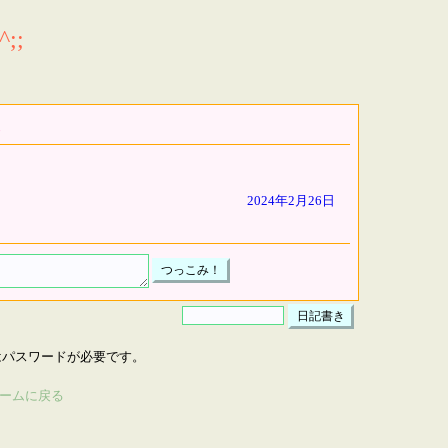
;;
2024年2月26日
はパスワードが必要です。
ームに戻る