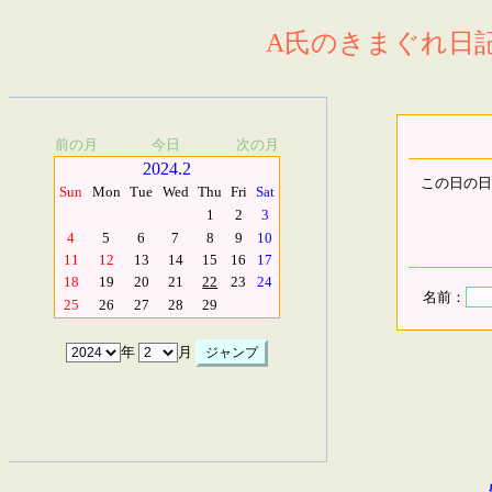
A氏のきまぐれ日記.
前の月
今日
次の月
2024.2
この日の日
Sun
Mon
Tue
Wed
Thu
Fri
Sat
1
2
3
4
5
6
7
8
9
10
11
12
13
14
15
16
17
18
19
20
21
22
23
24
名前：
25
26
27
28
29
年
月