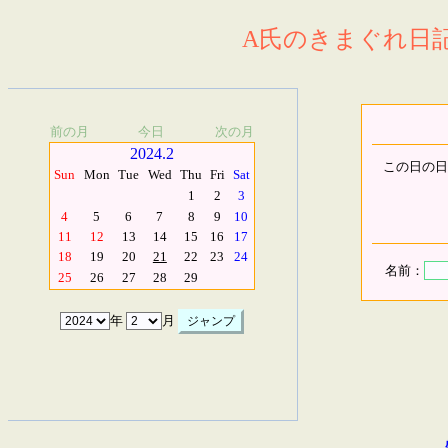
A氏のきまぐれ日記.
前の月
今日
次の月
2024.2
この日の日
Sun
Mon
Tue
Wed
Thu
Fri
Sat
1
2
3
4
5
6
7
8
9
10
11
12
13
14
15
16
17
18
19
20
21
22
23
24
名前：
25
26
27
28
29
年
月