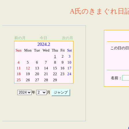
A氏のきまぐれ日記.
前の月
今日
次の月
2024.2
この日の日
Sun
Mon
Tue
Wed
Thu
Fri
Sat
1
2
3
4
5
6
7
8
9
10
11
12
13
14
15
16
17
18
19
20
21
22
23
24
名前：
25
26
27
28
29
年
月